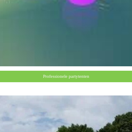
Professionele partytenten