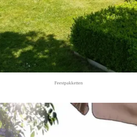
Feestpakketten