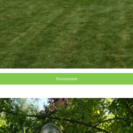
Vouwtenten