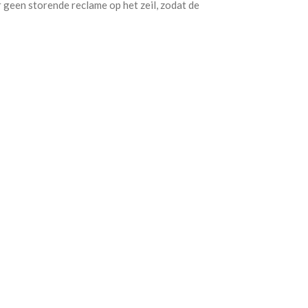
r geen storende reclame op het zeil, zodat de