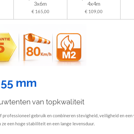
3x6m
4x4m
€ 165,00
€ 109,00
 55 mm
uwtenten van topkwaliteit
professioneel gebruik en combineren stevigheid, veiligheid en een 
 ze een hoge stabiliteit en een lange levensduur.