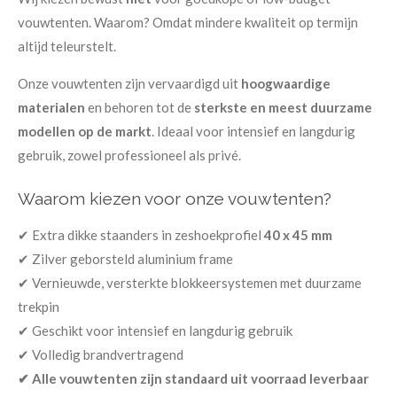
vouwtenten. Waarom? Omdat mindere kwaliteit op termijn
altijd teleurstelt.
Onze vouwtenten zijn vervaardigd uit
hoogwaardige
materialen
en behoren tot de
sterkste en meest duurzame
modellen op de markt
. Ideaal voor intensief en langdurig
gebruik, zowel professioneel als privé.
Waarom kiezen voor onze vouwtenten?
✔ Extra dikke staanders in zeshoekprofiel
40 x 45 mm
✔ Zilver geborsteld aluminium frame
✔ Vernieuwde, versterkte blokkeersystemen met duurzame
trekpin
✔ Geschikt voor intensief en langdurig gebruik
✔ Volledig brandvertragend
✔ Alle vouwtenten zijn standaard uit voorraad leverbaar