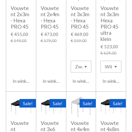
Vouwte
Vouwte
Vouwte
Vouwte
nt 2x3m
nt 2x4m
nt 3x3m
nt 3x3m
- Hexa
- Hexa
- Hexa
Hexa
PRO 45
PRO 45
PRO 45
PRO 45
ultra
€ 455,00
€ 473,00
€ 469,00
klein
€ 549,00
€ 579,00
€ 559,00
€ 523,00
€ 629,00
In winkelwagen
In winkelwagen
In winkelwagen
In winkelwage
Sale!
Sale!
Sale!
Sale!
Vouwte
Vouwte
Vouwte
Vouwte
nt
nt 3x6
nt 4x4m
nt 4x8m