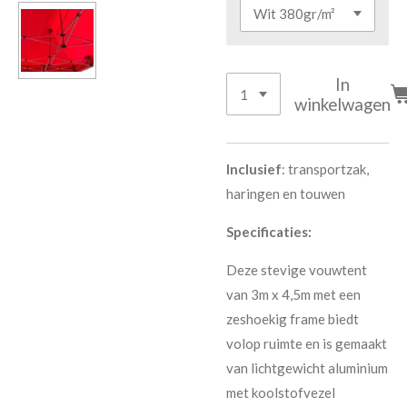
In
winkelwagen
Inclusief
: transportzak,
haringen en touwen
Specificaties:
Deze stevige vouwtent
van 3m x 4,5m met een
zeshoekig frame biedt
volop ruimte en is gemaakt
van lichtgewicht aluminium
met koolstofvezel