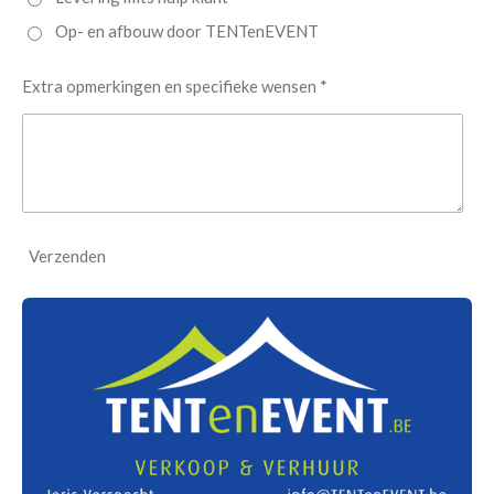
Op- en afbouw door TENTenEVENT
Extra opmerkingen en specifieke wensen *
Verzenden