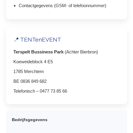
Contactgegevens (GSM- of telefoonnummer)
📍 TENTenEVENT
Terspelt Bussiness Park
(Achter Bierbron)
Koeweideblock 4 E5
1785 Merchtem
BE 0836 849 682
Telefonisch – 0477 73 85 66
Bedrijfsgegevens