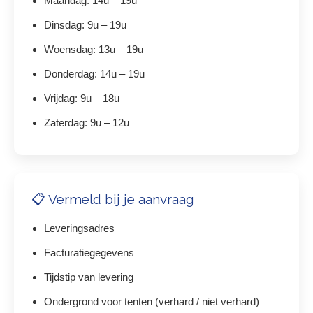
Maandag: 14u – 19u
Dinsdag: 9u – 19u
Woensdag: 13u – 19u
Donderdag: 14u – 19u
Vrijdag: 9u – 18u
Zaterdag: 9u – 12u
📋 Vermeld bij je aanvraag
Leveringsadres
Facturatiegegevens
Tijdstip van levering
Ondergrond voor tenten (verhard / niet verhard)