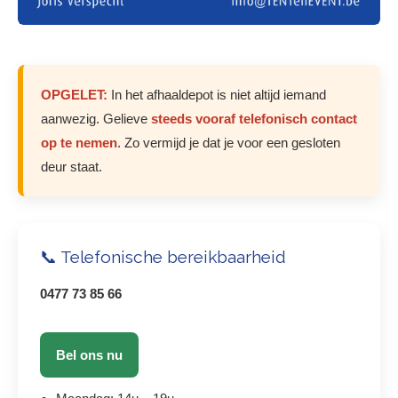
OPGELET:
In het afhaaldepot is niet altijd iemand
aanwezig. Gelieve
steeds vooraf telefonisch contact
op te nemen
. Zo vermijd je dat je voor een gesloten
deur staat.
📞 Telefonische bereikbaarheid
0477 73 85 66
Bel ons nu