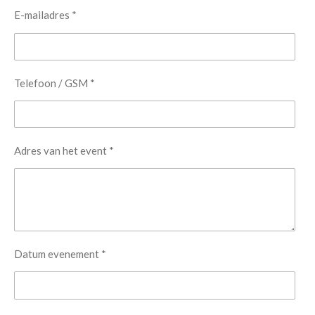
E-mailadres *
Telefoon / GSM *
Adres van het event *
Datum evenement *