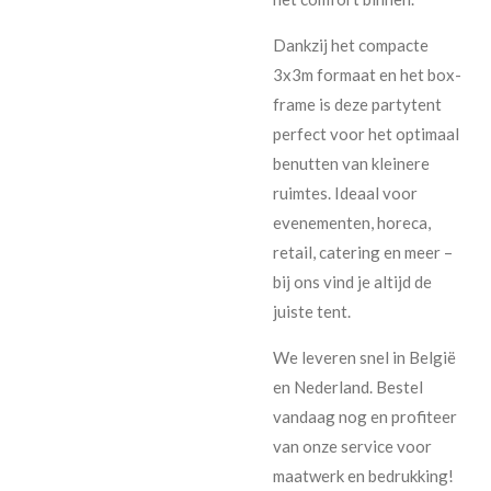
Dankzij het compacte
3x3m formaat en het box-
frame is deze partytent
perfect voor het optimaal
benutten van kleinere
ruimtes. Ideaal voor
evenementen, horeca,
retail, catering en meer –
bij ons vind je altijd de
juiste tent.
We leveren snel in België
en Nederland. Bestel
vandaag nog en profiteer
van onze service voor
maatwerk en bedrukking!