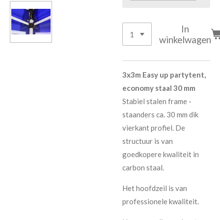
In
winkelwagen
3x3m Easy up partytent,
economy staal 30 mm
Stabiel stalen frame -
staanders ca. 30 mm dik
vierkant profiel. De
structuur is van
goedkopere kwaliteit in
carbon staal.
Het hoofdzeil is van
professionele kwaliteit.